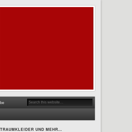
obe
TRAUMKLEIDER UND MEHR…