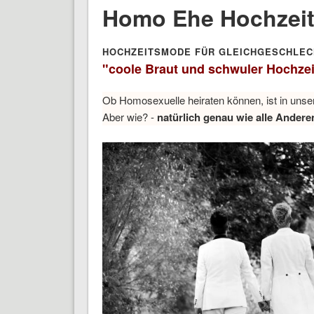
Homo Ehe Hochzei
HOCHZEITSMODE FÜR GLEICHGESCHLEC
"coole Braut und schwuler Hochze
Ob Homosexuelle heiraten können, ist in unser
Aber wie? -
natürlich genau wie alle Andere