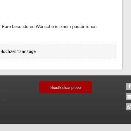
wir Eure besonderen Wünsche in einem persönlichen
 
Hochzeitsanzüge
Brautkleidanprobe