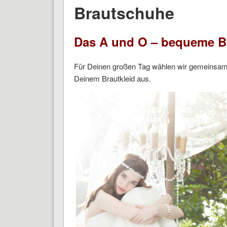
Brautschuhe
Das A und O – bequeme B
Für Deinen großen Tag wählen wir gemeinsam 
Deinem Brautkleid aus.