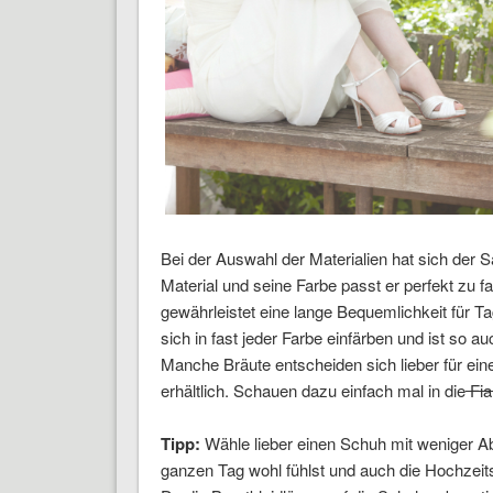
Bei der Auswahl der Materialien hat sich der 
Material und seine Farbe passt er perfekt zu f
gewährleistet eine lange Bequemlichkeit für Ta
sich in fast jeder Farbe einfärben und ist so a
Manche Bräute entscheiden sich lieber für ein
erhältlich. Schauen dazu einfach mal in die
Fia
Tipp:
Wähle lieber einen Schuh mit weniger A
ganzen Tag wohl fühlst und auch die Hochzei