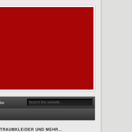
obe
TRAUMKLEIDER UND MEHR…