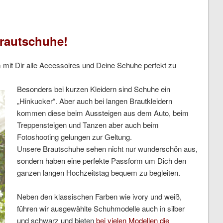
rautschuhe!
mit Dir alle Accessoires und Deine Schuhe perfekt zu
Besonders bei kurzen Kleidern sind Schuhe ein
„Hinkucker“. Aber auch bei langen Brautkleidern
kommen diese beim Aussteigen aus dem Auto, beim
Treppensteigen und Tanzen aber auch beim
Fotoshooting gelungen zur Geltung.
Unsere Brautschuhe sehen nicht nur wunderschön aus,
sondern haben eine perfekte Passform um Dich den
ganzen langen Hochzeitstag bequem zu begleiten.
Neben den klassischen Farben wie ivory und weiß,
führen wir ausgewählte Schuhmodelle auch in silber
und schwarz und bieten
bei vielen Modellen
die