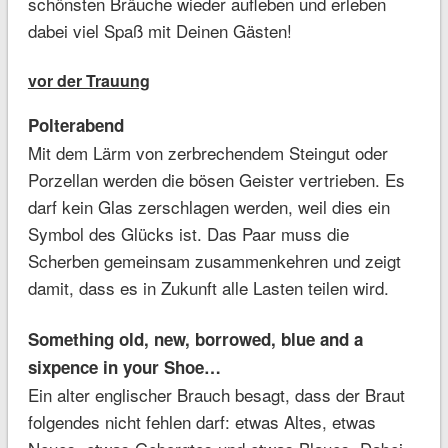
schönsten Bräuche wieder aufleben und erleben
dabei viel Spaß mit Deinen Gästen!
vor der Trauung
Polterabend
Mit dem Lärm von zerbrechendem Steingut oder
Porzellan werden die bösen Geister vertrieben. Es
darf kein Glas zerschlagen werden, weil dies ein
Symbol des Glücks ist. Das Paar muss die
Scherben gemeinsam zusammenkehren und zeigt
damit, dass es in Zukunft alle Lasten teilen wird.
Something old, new, borrowed, blue and a
sixpence in your Shoe…
Ein alter englischer Brauch besagt, dass der Braut
folgendes nicht fehlen darf: etwas Altes, etwas