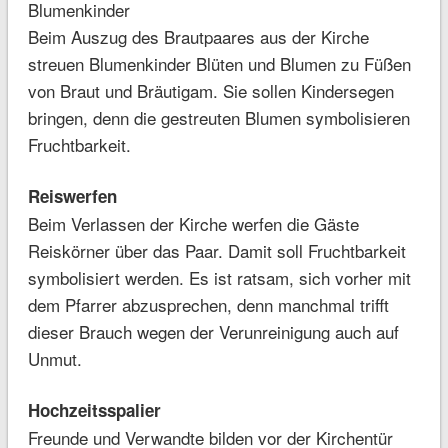
Blumenkinder
Beim Auszug des Brautpaares aus der Kirche
streuen Blumenkinder Blüten und Blumen zu Füßen
von Braut und Bräutigam. Sie sollen Kindersegen
bringen, denn die gestreuten Blumen symbolisieren
Fruchtbarkeit.
Reiswerfen
Beim Verlassen der Kirche werfen die Gäste
Reiskörner über das Paar. Damit soll Fruchtbarkeit
symbolisiert werden. Es ist ratsam, sich vorher mit
dem Pfarrer abzusprechen, denn manchmal trifft
dieser Brauch wegen der Verunreinigung auch auf
Unmut.
Hochzeitsspalier
Freunde und Verwandte bilden vor der Kirchentür