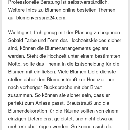
Professionelle Beratung ist selbstverständlich.
Weitere Infos zu Blumen online
bestellen Themen
auf blumenversand24.com.
Wichtig ist, früh genug mit der Planung zu beginnen.
Sobald Farbe und Form des Hochzeitskleides sicher
sind, können die Blumenarrangements geplant
werden. Steht die Hochzeit unter einem bestimmten
Motto, sollte das Thema in die Entscheidung für die
Blumen mit einfließen. Viele Blumen-Lieferdienste
stellen daher den Blumenstrauß zur Hochzeit nur
nach vorheriger Rücksprache mit der Braut
zusammen.
So können sie sicher sein, dass er
perfekt zum Anlass passt. Brautstrauß und die
Blumendekoration für die Räume sollten von einem
einzigen Lieferdienst geleistet, und nicht etwa auf
mehrere übertragen werden. So können sich die