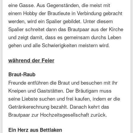
eine Gasse. Aus Gegenständen, die meist mit
einem Hobby der Brautleute in Verbindung gebracht
werden, wird ein Spalier gebildet. Unter diesem
Spalier schreitet dann das Brautpaar aus der Kirche
und zeigt damit, dass es gemeinsam durchs Leben
gehen und alle Schwierigkeiten meistern wird.
während der Feier
Braut-Raub
Freunde entführen die Braut und besuchen mit ihr
Kneipen und Gaststätten. Der Bräutigam muss
seine Liebste suchen und frei kaufen, indem er die
Getränkerechnung bezahlt. Danach kehrt das
Brautpaar zur Hochzeitsgesellschaft zurück.
Ein Herz aus Bettlaken