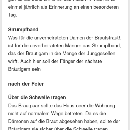
einmal jährlich als Erinnerung an einen besonderen
Tag.
Strumpfband
Was für die unverheirateten Damen der Brautstrauß,
ist für die unverheirateten Männer das Strumpfband,
das der Bräutigam in die Menge der Junggesellen
wirft. Auch hier soll der Fänger der nächste
Bräutigam sein
nach der Feier
Über die Schwelle tragen
Das Brautpaar sollte das Haus oder die Wohnung
nicht auf normalem Wege betreten. Da es die
Dämonen auf die Braut abgesehen haben, sollte der
Bräutigam sie sicher über die Schwelle tragen.