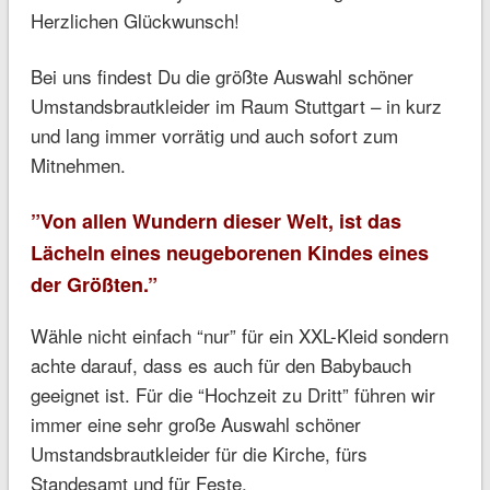
Herzlichen Glückwunsch!
Bei uns findest Du die größte Auswahl schöner
Umstandsbrautkleider im Raum Stuttgart – in kurz
und lang immer vorrätig und auch sofort zum
Mitnehmen.
”Von allen Wundern dieser Welt, ist das
Lächeln eines neugeborenen Kindes eines
der Größten.”
Wähle nicht einfach “nur” für ein XXL-Kleid sondern
achte darauf, dass es auch für den Babybauch
geeignet ist. Für die “Hochzeit zu Dritt” führen wir
immer eine sehr große Auswahl schöner
Umstandsbrautkleider für die Kirche, fürs
Standesamt und für Feste.