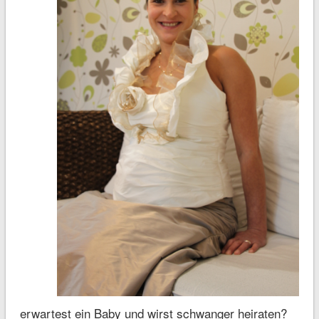
erwartest ein Baby und wirst schwanger heiraten?