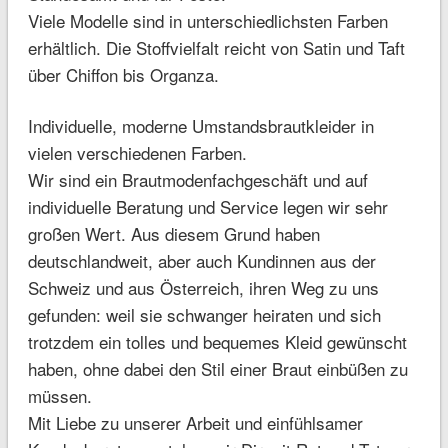
Viele Modelle sind in unterschiedlichsten Farben
erhältlich. Die Stoffvielfalt reicht von Satin und Taft
über Chiffon bis Organza.
Individuelle, moderne Umstandsbrautkleider in
vielen verschiedenen Farben.
Wir sind ein Brautmodenfachgeschäft und auf
individuelle Beratung und Service legen wir sehr
großen Wert. Aus diesem Grund haben
deutschlandweit, aber auch Kundinnen aus der
Schweiz und aus Österreich, ihren Weg zu uns
gefunden: weil sie schwanger heiraten und sich
trotzdem ein tolles und bequemes Kleid gewünscht
haben, ohne dabei den Stil einer Braut einbüßen zu
müssen.
Mit Liebe zu unserer Arbeit und einfühlsamer