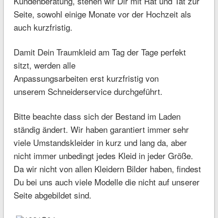
Kundenberatung, stehen wir Dir mit Rat und Tat zur
Seite, sowohl einige Monate vor der Hochzeit als
auch kurzfristig.
Damit Dein Traumkleid am Tag der Tage perfekt
sitzt, werden alle
Anpassungsarbeiten erst kurzfristig von
unserem Schneiderservice durchgeführt.
Bitte beachte dass sich der Bestand im Laden
ständig ändert. Wir haben garantiert immer sehr
viele Umstandskleider in kurz und lang da, aber
nicht immer unbedingt jedes Kleid in jeder Größe.
Da wir nicht von allen Kleidern Bilder haben, findest
Du bei uns auch viele Modelle die nicht auf unserer
Seite abgebildet sind.