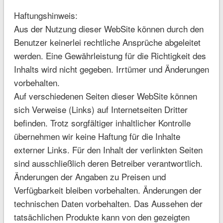
Haftungshinweis:
Aus der Nutzung dieser WebSite können durch den
Benutzer keinerlei rechtliche Ansprüche abgeleitet
werden. Eine Gewährleistung für die Richtigkeit des
Inhalts wird nicht gegeben. Irrtümer und Änderungen
vorbehalten.
Auf verschiedenen Seiten dieser WebSite können
sich Verweise (Links) auf Internetseiten Dritter
befinden. Trotz sorgfältiger inhaltlicher Kontrolle
übernehmen wir keine Haftung für die Inhalte
externer Links. Für den Inhalt der verlinkten Seiten
sind ausschließlich deren Betreiber verantwortlich.
Änderungen der Angaben zu Preisen und
Verfügbarkeit bleiben vorbehalten. Änderungen der
technischen Daten vorbehalten. Das Aussehen der
tatsächlichen Produkte kann von den gezeigten