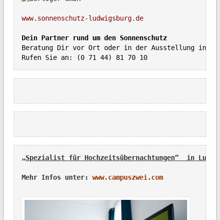
www.sonnenschutz-ludwigsburg.de
Beratung Dir vor Ort oder in der Ausstellung in Ple
Rufen Sie an: (0 71 44) 81 70 10
„Spezialist für Hochzeitsübernachtungen“  in Ludwi
Mehr Infos unter: 
www.campuszwei.com