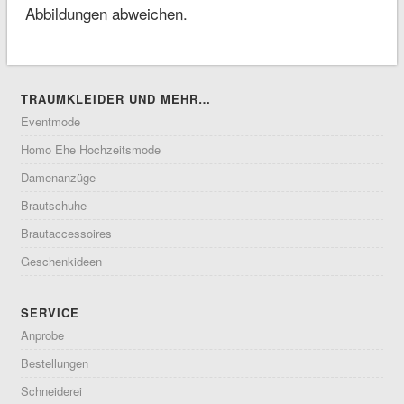
Abbildungen abweichen.
TRAUMKLEIDER UND MEHR…
Eventmode
Homo Ehe Hochzeitsmode
Damenanzüge
Brautschuhe
Brautaccessoires
Geschenkideen
SERVICE
Anprobe
Bestellungen
Schneiderei