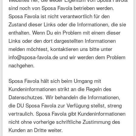
sind noch von Sposa Favola betrieben werden.
Sposa Favola ist nicht verantwortlich für den
Zustand dieser Links oder die Informationen, die sie
enthalten. Wenn Du ein Problem mit einem dieser
Links oder den dort dargestellten Informationen
melden möchtest, kontaktieren uns bitte unter
info@sposa-favola.de
und wir werden dem Problem
nachgehen.
Sposa Favola hält sich beim Umgang mit
Kundeninformationen strikt an die Regeln des
Datenschutzes. Wir behandeln die Informationen,
die DU Sposa Favola zur Verfügung stellst, streng
vertraulich. Sposa Favola gibt Kundeninformationen
nicht ohne vorherige schriftliche Zustimmung des
Kunden an Dritte weiter.